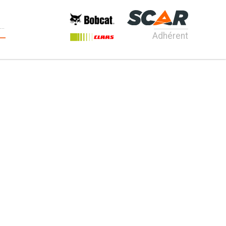
Adhérent