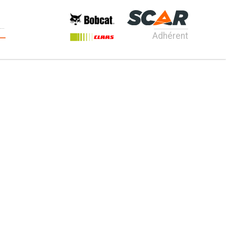
Adhérent