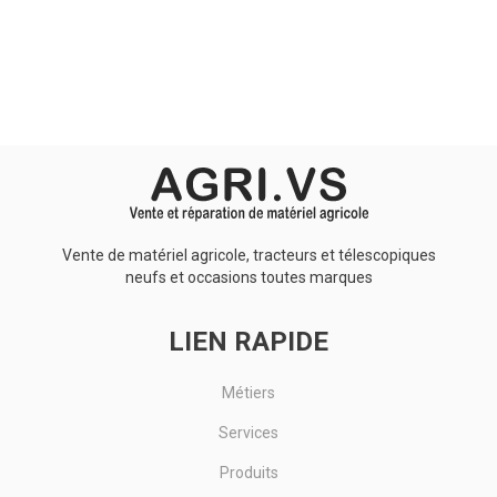
Aucun résultat
Vente de matériel agricole, tracteurs et télescopiques
neufs et occasions toutes marques
LIEN RAPIDE
Métiers
Services
Produits