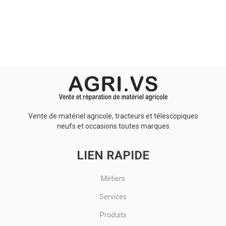
Aucun résultat
Vente de matériel agricole, tracteurs et télescopiques
neufs et occasions toutes marques
LIEN RAPIDE
Métiers
Services
Produits