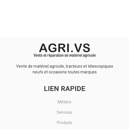
Aucun résultat
Vente de matériel agricole, tracteurs et télescopiques
neufs et occasions toutes marques
LIEN RAPIDE
Métiers
Services
Produits