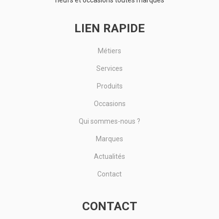
neufs et occasions toutes marques
LIEN RAPIDE
Métiers
Services
Produits
Occasions
Qui sommes-nous ?
Marques
Actualités
Contact
CONTACT