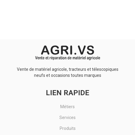
Aucun résultat
Vente de matériel agricole, tracteurs et télescopiques
neufs et occasions toutes marques
LIEN RAPIDE
Métiers
Services
Produits