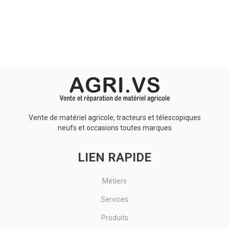
Aucun résultat
Vente de matériel agricole, tracteurs et télescopiques
neufs et occasions toutes marques
LIEN RAPIDE
Métiers
Services
Produits