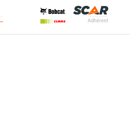
Adhérent