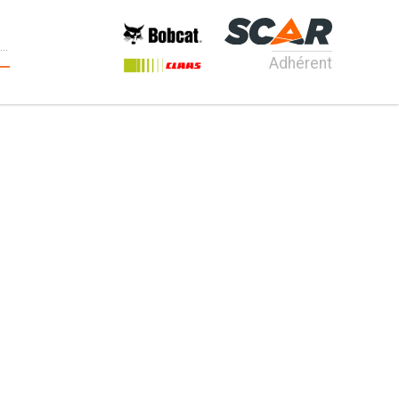
Adhérent