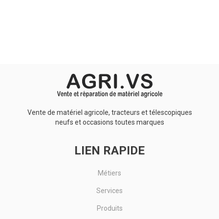
Aucun résultat
Vente de matériel agricole, tracteurs et télescopiques
neufs et occasions toutes marques
LIEN RAPIDE
Métiers
Services
Produits