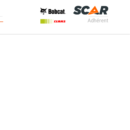
Adhérent