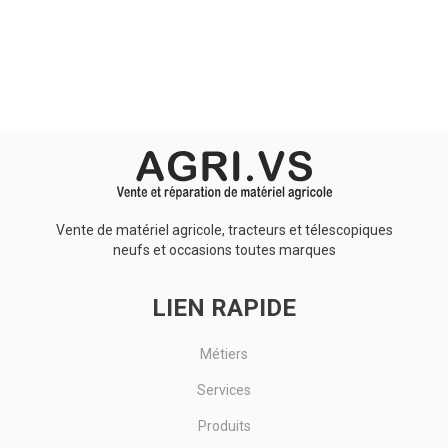
Aucun résultat
Vente de matériel agricole, tracteurs et télescopiques
neufs et occasions toutes marques
LIEN RAPIDE
Métiers
Services
Produits