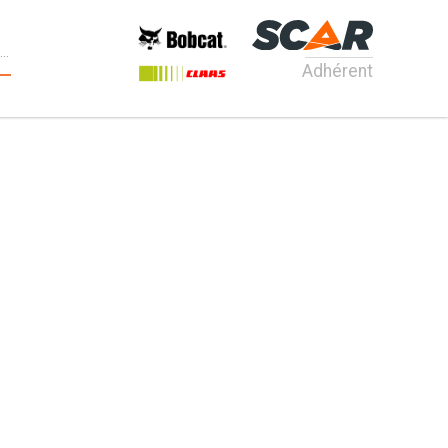
Adhérent