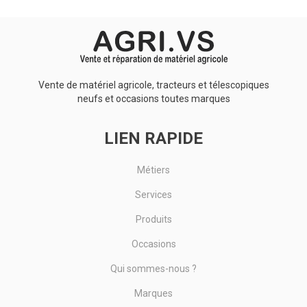
cultures...
Voir le produit
Vente de matériel agricole, tracteurs et télescopiques
neufs et occasions toutes marques
LIEN RAPIDE
Métiers
Services
Produits
Occasions
Qui sommes-nous ?
Marques