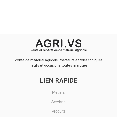
Aucun résultat
Vente de matériel agricole, tracteurs et télescopiques
neufs et occasions toutes marques
LIEN RAPIDE
Métiers
Services
Produits