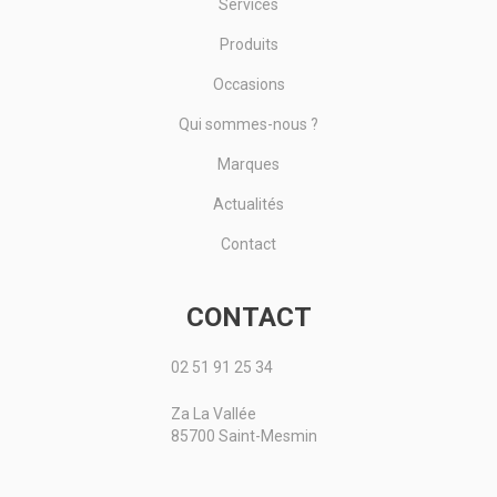
Services
Produits
Occasions
Qui sommes-nous ?
Marques
Actualités
Contact
CONTACT
02 51 91 25 34
Za La Vallée
85700 Saint-Mesmin