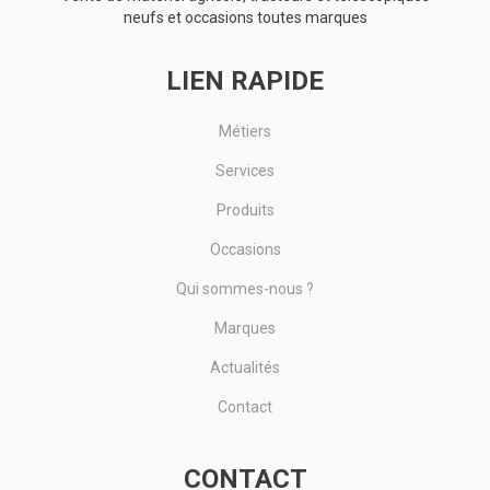
neufs et occasions toutes marques
LIEN RAPIDE
Métiers
Services
Produits
Occasions
Qui sommes-nous ?
Marques
Actualités
Contact
CONTACT