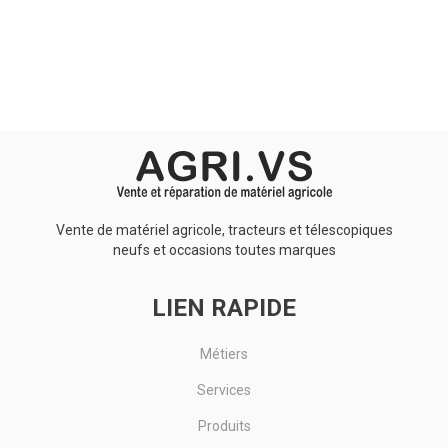
Aucun résultat
Vente de matériel agricole, tracteurs et télescopiques
neufs et occasions toutes marques
LIEN RAPIDE
Métiers
Services
Produits