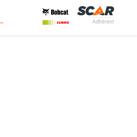
Adhérent