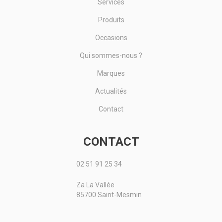
Services
Produits
Occasions
Qui sommes-nous ?
Marques
Actualités
Contact
CONTACT
02 51 91 25 34
Za La Vallée
85700 Saint-Mesmin