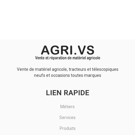
Aucun résultat
Vente de matériel agricole, tracteurs et télescopiques
neufs et occasions toutes marques
LIEN RAPIDE
Métiers
Services
Produits