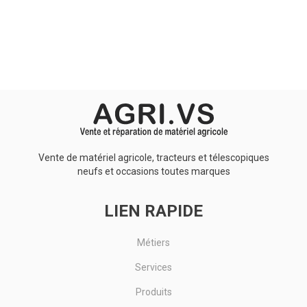
Aucun résultat
Vente de matériel agricole, tracteurs et télescopiques
neufs et occasions toutes marques
LIEN RAPIDE
Métiers
Services
Produits