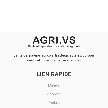
Aucun résultat
Vente de matériel agricole, tracteurs et télescopiques
neufs et occasions toutes marques
LIEN RAPIDE
Métiers
Services
Produits