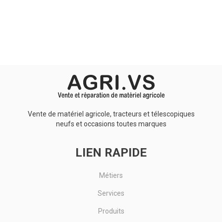
Aucun résultat
Vente de matériel agricole, tracteurs et télescopiques
neufs et occasions toutes marques
LIEN RAPIDE
Métiers
Services
Produits