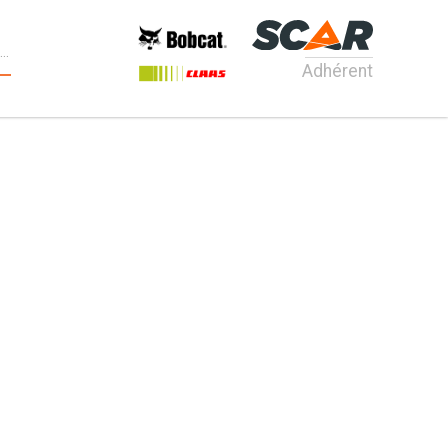
Adhérent