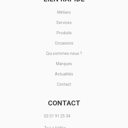
Métiers
Services
Produits
Occasions
Qui sommes-nous ?
Marques
Actualités
Contact
CONTACT
02 51 91 25 34