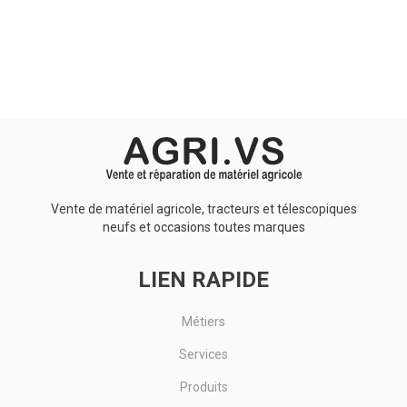
Aucun résultat
Vente de matériel agricole, tracteurs et télescopiques
neufs et occasions toutes marques
LIEN RAPIDE
Métiers
Services
Produits