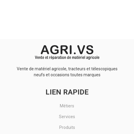
Aucun résultat
Vente de matériel agricole, tracteurs et télescopiques
neufs et occasions toutes marques
LIEN RAPIDE
Métiers
Services
Produits