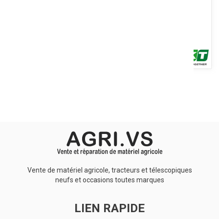
Voir le produit
38’’ 340/85 RT855 TL
Voir le produit
Vente de matériel agricole, tracteurs et télescopiques
neufs et occasions toutes marques
LIEN RAPIDE