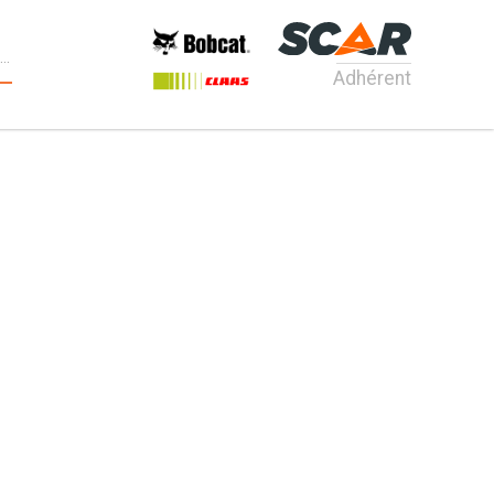
Adhérent