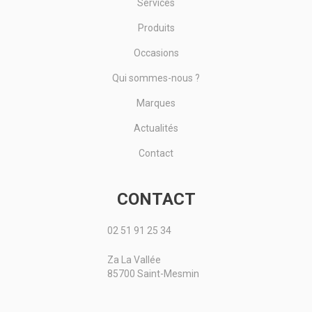
Services
Produits
Occasions
Qui sommes-nous ?
Marques
Actualités
Contact
CONTACT
02 51 91 25 34
Za La Vallée
85700 Saint-Mesmin