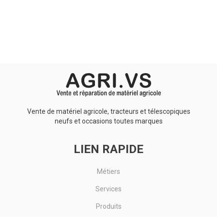
Aucun résultat
Vente de matériel agricole, tracteurs et télescopiques
neufs et occasions toutes marques
LIEN RAPIDE
Métiers
Services
Produits