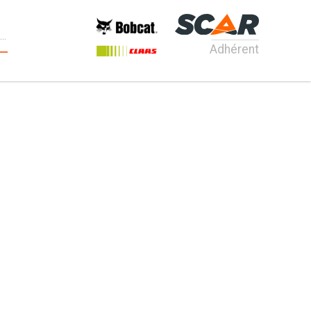
Adhérent