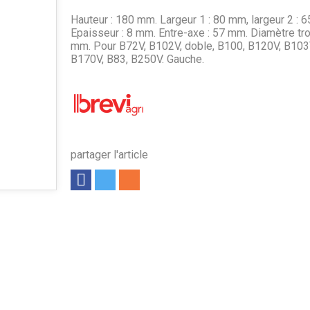
Hauteur : 180 mm. Largeur 1 : 80 mm, largeur 2 : 
Epaisseur : 8 mm. Entre-axe : 57 mm. Diamètre tro
mm. Pour B72V, B102V, doble, B100, B120V, B103
B170V, B83, B250V. Gauche.
partager l'article