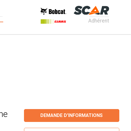
Adhérent
ne
DEMANDE D'INFORMATIONS