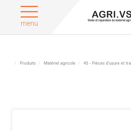
menu
Produits
Matériel agricole
45 - Pièces d'usure et tra