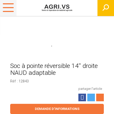
Soc à pointe réversible 14'' droite
NAUD adaptable
Réf :
12843
partager l'article
DEMANDE D'INFORMATIONS