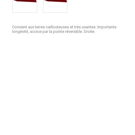
Convient aux terres caillouteuses et très usantes. Importante
longévité, accrue par la pointe réversible. Droite.