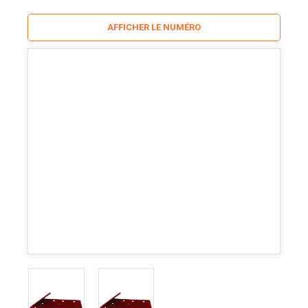
AFFICHER LE NUMÉRO