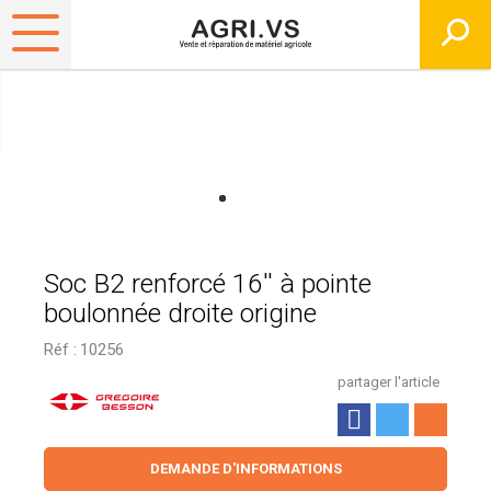
Soc B2 renforcé 16'' à pointe
boulonnée droite origine
Réf :
10256
partager l'article
DEMANDE D'INFORMATIONS