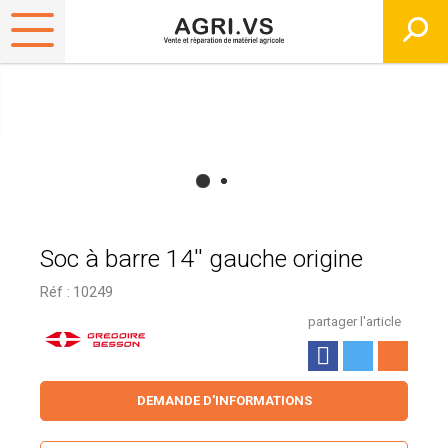
Soc à barre 14'' gauche origine
Réf :
10249
partager l'article
DEMANDE D'INFORMATIONS