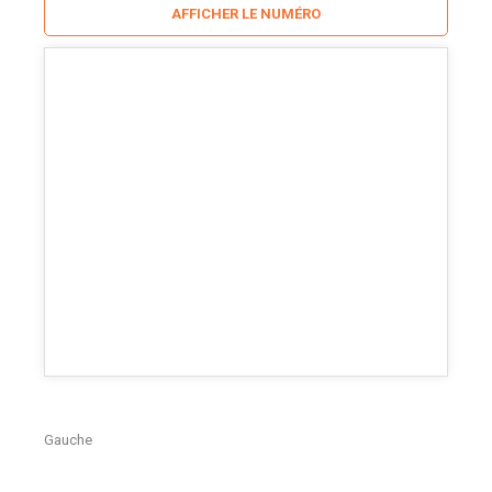
AFFICHER LE NUMÉRO
Gauche