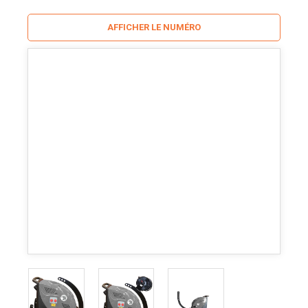
AFFICHER LE NUMÉRO