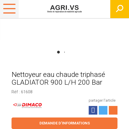
Nettoyeur eau chaude triphasé
GLADIATOR 900 L/H 200 Bar
Réf :
61608
partager l'article
DEMANDE D'INFORMATIONS