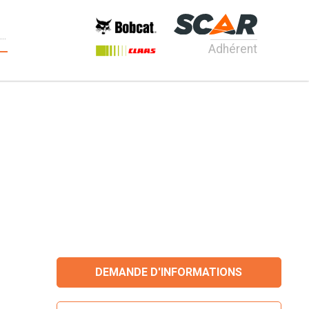
Adhérent
DEMANDE D'INFORMATIONS