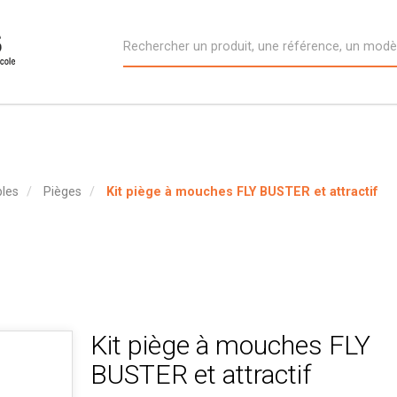
bles
Pièges
Kit piège à mouches FLY BUSTER et attractif
Kit piège à mouches FLY
BUSTER et attractif