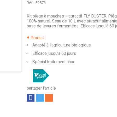
Réf :
59578
Kit piège à mouches + attractif FLY BUSTER. Pié
100% naturel. Seau de 10 L avec attractif alimenta
base de levures fermentées. Efficace jusqu'à 60 j
+
Produit :
Adapté à l'agriculture biologique
Efficace jusqu’à 60 jours
Spécial traitement choc
partager l'article