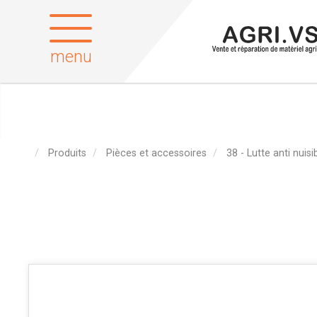
menu
Produits
Pièces et accessoires
38 - Lutte anti nuisi