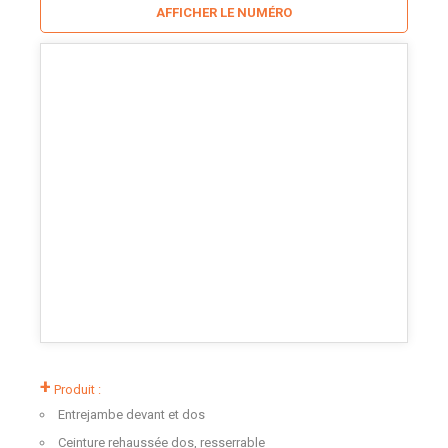
AFFICHER LE NUMÉRO
+
Produit :
Entrejambe devant et dos
Ceinture rehaussée dos, resserrable