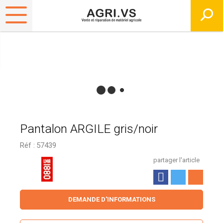
Pantalon ARGILE gris/noir
Réf :
57439
partager l'article
DEMANDE D'INFORMATIONS