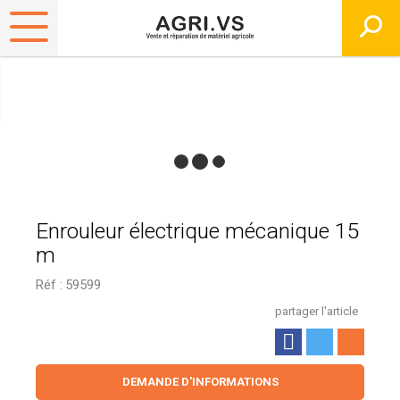
Enrouleur électrique mécanique 15
m
Réf :
59599
partager l'article
DEMANDE D'INFORMATIONS