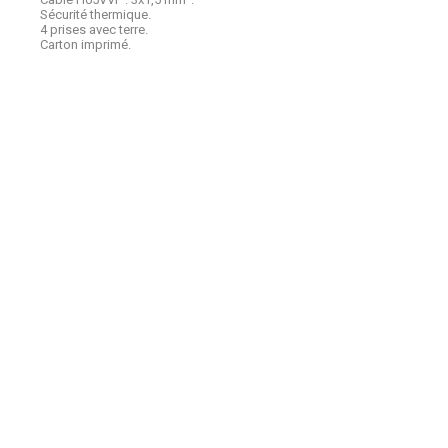
Sécurité thermique.
4 prises avec terre.
Carton imprimé.