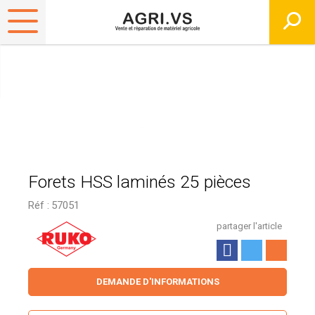
Forets HSS laminés 25 pièces
Réf :
57051
partager l'article
DEMANDE D'INFORMATIONS