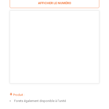
AFFICHER LE NUMÉRO
+
Produit :
Forets également disponible à l'unité