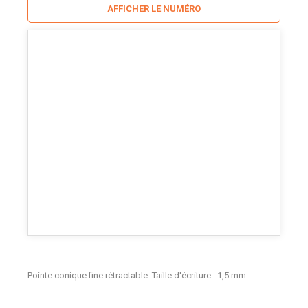
AFFICHER LE NUMÉRO
Pointe conique fine rétractable. Taille d'écriture : 1,5 mm.