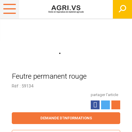
Feutre permanent rouge
Réf :
59134
partager l'article
DEMANDE D'INFORMATIONS