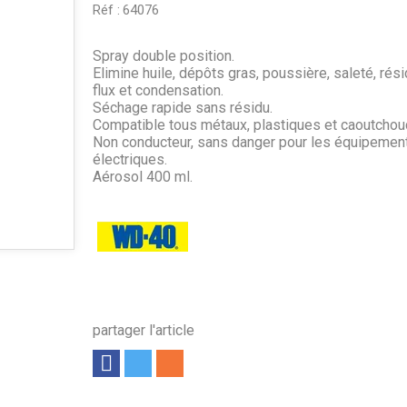
Réf :
64076
Spray double position.
Elimine huile, dépôts gras, poussière, saleté, rés
flux et condensation.
Séchage rapide sans résidu.
Compatible tous métaux, plastiques et caoutchou
Non conducteur, sans danger pour les équipemen
électriques.
Aérosol 400 ml.
partager l'article