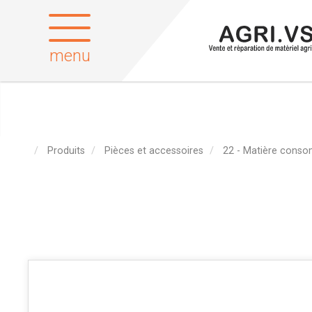
menu
Produits
Pièces et accessoires
22 - Matière conso