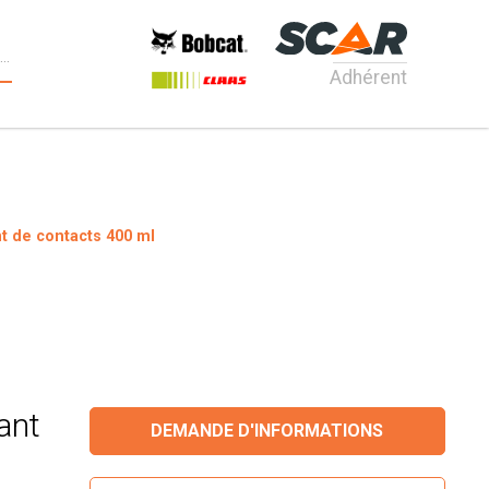
Adhérent
t de contacts 400 ml
ant
DEMANDE D'INFORMATIONS