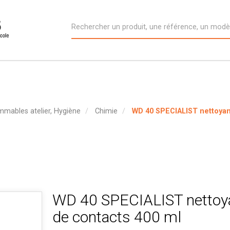
mmables atelier, Hygiène
Chimie
WD 40 SPECIALIST nettoyan
WD 40 SPECIALIST nettoy
de contacts 400 ml