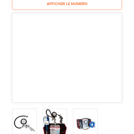
AFFICHER LE NUMÉRO