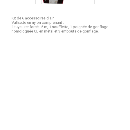
Kit de 6 accessoires d'air.
Valisette en nylon comprenant :
1 tuyau renforcé : 5 m, 1 soufflette, 1 poignée de gonflage
homologuée CE en métal et 3 embouts de gonflage.