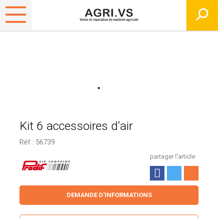
Kit 6 accessoires d'air
Réf :
56739
partager l'article
DEMANDE D'INFORMATIONS