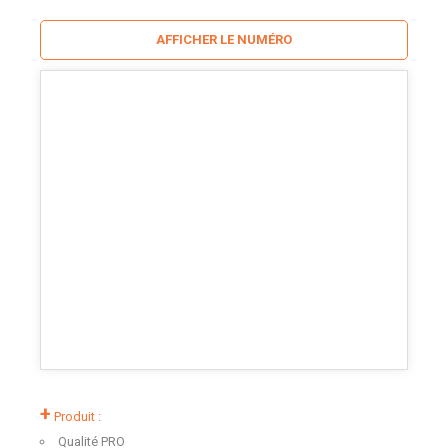
AFFICHER LE NUMÉRO
+
Produit :
Qualité PRO