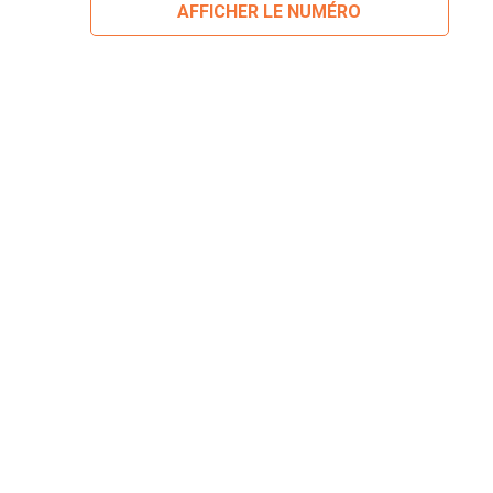
AFFICHER LE NUMÉRO