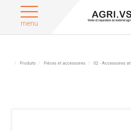
menu
Produits
Pièces et accessoires
02 - Accessoires a