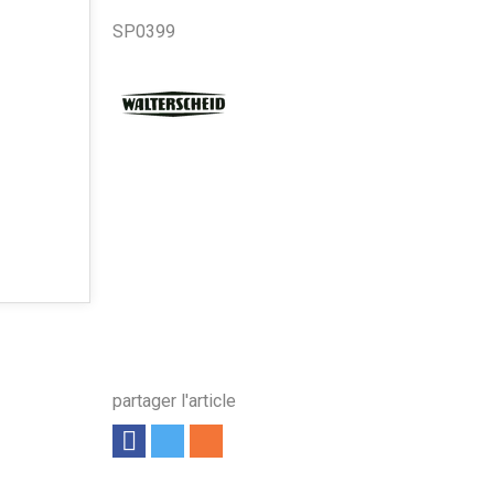
SP0399
partager l'article