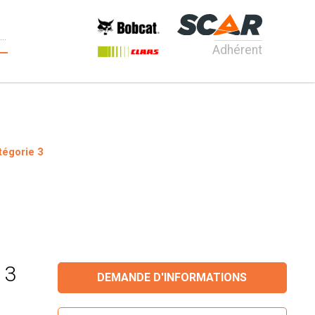
Adhérent
tégorie 3
 3
DEMANDE D'INFORMATIONS