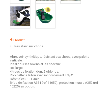
+
Produit :
Résistant aux chocs
Abreuvoir synthétique, résistant aux chocs, avec palette
verticale.
Idéal pour les bovins et les chevaux.
Bol large.
4 trous de fixation dont 2 oblongs.
Robinetterie laiton avec raccordement T 3/4''.
Débit d'eau 13 L/min.
Bride de fixation A331 (ref 11659), protection murale A352 (ref
10225) en option.