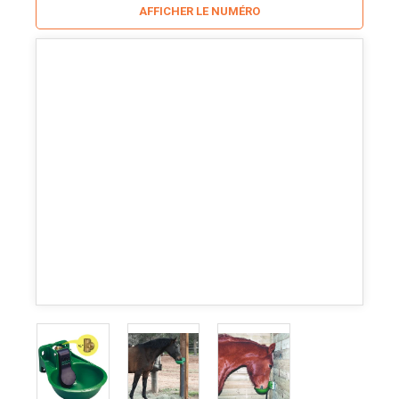
AFFICHER LE NUMÉRO