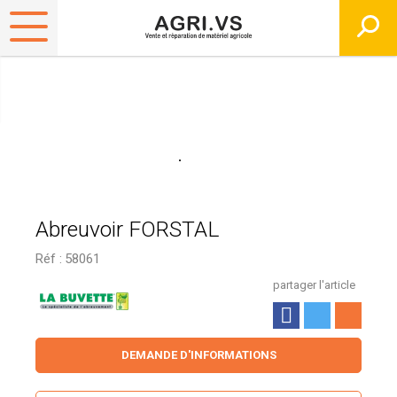
Abreuvoir FORSTAL
Réf :
58061
partager l'article
DEMANDE D'INFORMATIONS