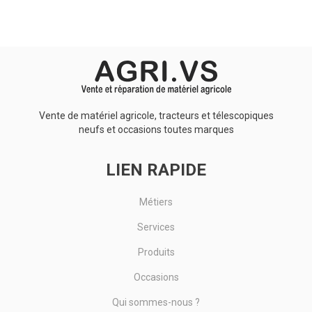
Vente de matériel agricole, tracteurs et télescopiques
neufs et occasions toutes marques
LIEN RAPIDE
Métiers
Services
Produits
Occasions
Qui sommes-nous ?